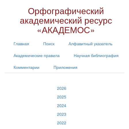
Орфографический
академический ресурс
«АКАДЕМОС»
Главная
Поиск
Алфавитный указатель
Академические правила
Научная библиография
Комментарии
Приложения
2026
2025
2024
2023
2022