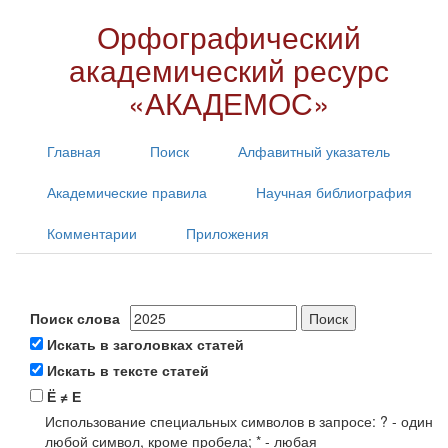
Орфографический
академический ресурс
«АКАДЕМОС»
Главная
Поиск
Алфавитный указатель
Академические правила
Научная библиография
Комментарии
Приложения
Поиск слова
Искать в заголовках статей
Искать в тексте статей
Ё ≠ Е
Использование специальных символов в запросе: ? - один
любой символ, кроме пробела; * - любая